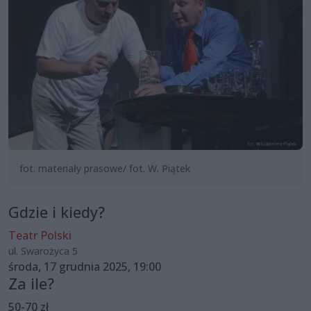
fot. materiały prasowe/ fot. W. Piątek
Gdzie i kiedy?
Teatr Polski
ul. Swarożyca 5
środa, 17 grudnia 2025, 19:00
Za ile?
50-70 zł