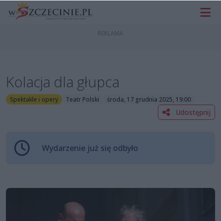
Kolacja dla głupca
Spektakle i opery
Teatr Polski
środa, 17 grudnia 2025, 19:00
Udostępnij
Wydarzenie już się odbyło