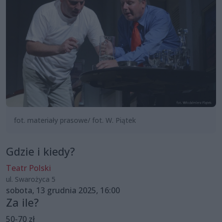
fot. materiały prasowe/ fot. W. Piątek
Gdzie i kiedy?
Teatr Polski
ul. Swarożyca 5
sobota, 13 grudnia 2025, 16:00
Za ile?
50-70 zł