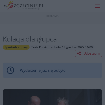
Kolacja dla głupca
Spektakle i opery
Teatr Polski
sobota, 13 grudnia 2025, 16:00
Udostępnij
Wydarzenie już się odbyło