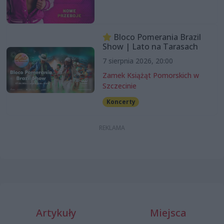
Bloco Pomerania Brazil
Show | Lato na Tarasach
7 sierpnia 2026, 20:00
Zamek Książąt Pomorskich w
Szczecinie
Koncerty
Artykuły
Miejsca