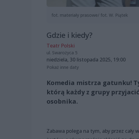
fot. materiały prasowe/ fot. W. Piątek
Gdzie i kiedy?
Teatr Polski
ul. Swarożyca 5
niedziela, 30 listopada 2025, 19:00
Pokaż inne daty
Komedia mistrza gatunku! Tyt
którą każdy z grupy przyjaci
osobnika.
Zabawa polega na tym, aby przez cały w