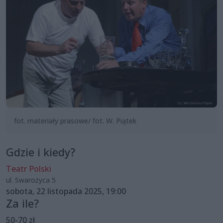
fot. materiały prasowe/ fot. W. Piątek
Gdzie i kiedy?
Teatr Polski
ul. Swarożyca 5
sobota, 22 listopada 2025, 19:00
Za ile?
50-70 zł