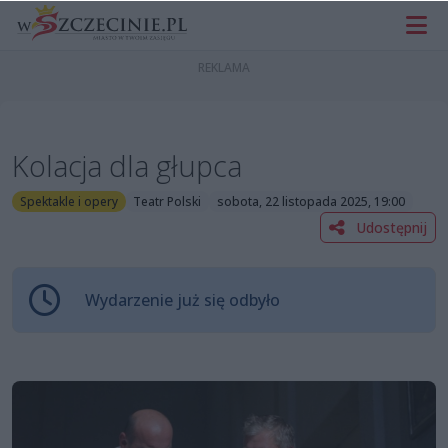
Kolacja dla głupca
Spektakle i opery
Teatr Polski
sobota, 22 listopada 2025, 19:00
Udostępnij
Wydarzenie już się odbyło