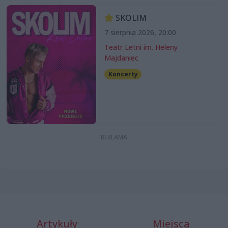
SKOLIM
7 sierpnia 2026, 20:00
Teatr Letni im. Heleny
Majdaniec
Koncerty
Artykuły
Miejsca