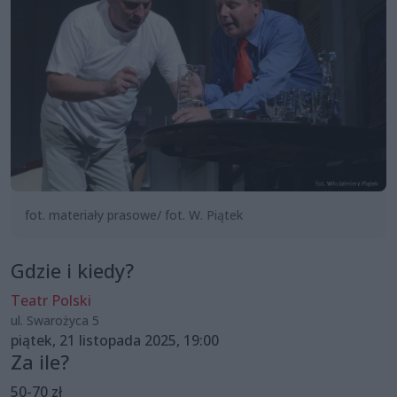
fot. materiały prasowe/ fot. W. Piątek
Gdzie i kiedy?
Teatr Polski
ul. Swarożyca 5
piątek, 21 listopada 2025, 19:00
Za ile?
50-70 zł