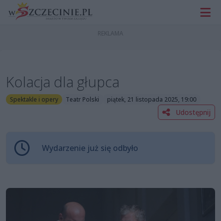
Kolacja dla głupca
Spektakle i opery
Teatr Polski
piątek, 21 listopada 2025, 19:00
Udostępnij
Wydarzenie już się odbyło