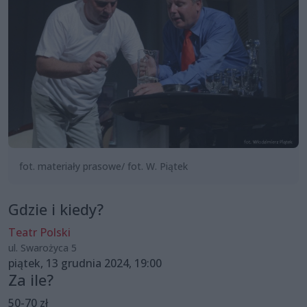
fot. materiały prasowe/ fot. W. Piątek
Gdzie i kiedy?
Teatr Polski
ul. Swarożyca 5
piątek, 13 grudnia 2024, 19:00
Za ile?
50-70 zł