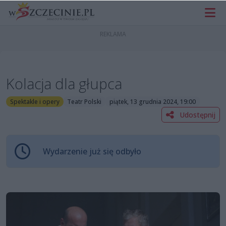
Kolacja dla głupca
Spektakle i opery
Teatr Polski
piątek, 13 grudnia 2024, 19:00
Udostępnij
Wydarzenie już się odbyło