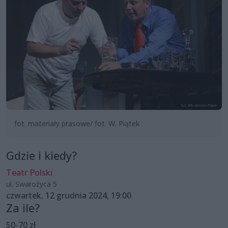
fot. materiały prasowe/ fot. W. Piątek
Gdzie i kiedy?
Teatr Polski
ul. Swarożyca 5
czwartek, 12 grudnia 2024, 19:00
Za ile?
50-70 zł