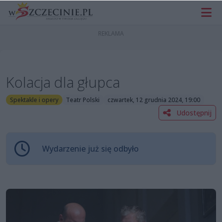
Kolacja dla głupca
Spektakle i opery
Teatr Polski
czwartek, 12 grudnia 2024, 19:00
Udostępnij
Wydarzenie już się odbyło