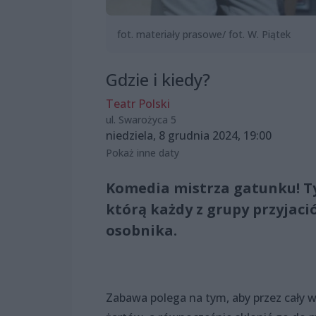
fot. materiały prasowe/ fot. W. Piątek
Gdzie i kiedy?
Teatr Polski
ul. Swarożyca 5
niedziela, 8 grudnia 2024, 19:00
Pokaż inne daty
Komedia mistrza gatunku! Tyt
którą każdy z grupy przyjaci
osobnika.
Zabawa polega na tym, aby przez cały w