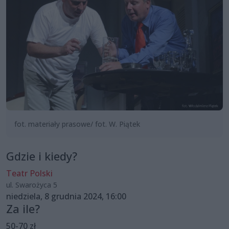
fot. materiały prasowe/ fot. W. Piątek
Gdzie i kiedy?
Teatr Polski
ul. Swarożyca 5
niedziela, 8 grudnia 2024, 16:00
Za ile?
50-70 zł