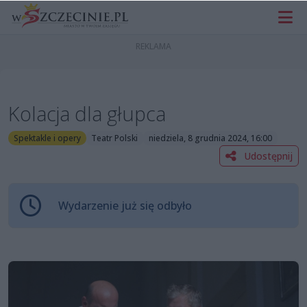
Kolacja dla głupca
Spektakle i opery
Teatr Polski
niedziela, 8 grudnia 2024, 16:00
Udostępnij
Wydarzenie już się odbyło