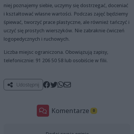
niej poznajemy siebie, uczymy się dostrzegać, doceniać
i kształtować własne wartości. Podczas zajęć będziemy
śpiewać, tworzyć prace plastyczne, ale również tańczyć i
uczyć się prostych wierszyków. Nie zabraknie ćwiczeń
logopedycznych i ruchowych.
Liczba miejsc ograniczona. Obowiązują zapisy,
telefonicznie: 91 206 50 58 lub osobiście w filii.
Udostępnij
Komentarze
0