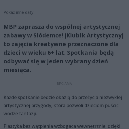
Pokaż inne daty
MBP zaprasza do wspólnej artystycznej
zabawy w Siódemce! [Klubik Artystyczny]
to zajęcia kreatywne przeznaczone dla
dzieci w wieku 6+ lat. Spotkania będą
odbywać się w jeden wybrany dzień
miesiąca.
Każde spotkanie będzie okazją do przeżycia niezwykłej
artystycznej przygody, która pozwoli dzieciom puścić
wodze fantazji.
Plastyka bez wątpienia wzbogaca wewnętrznie, dzięki