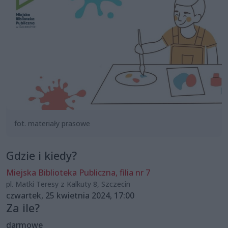
fot. materiały prasowe
Gdzie i kiedy?
Miejska Biblioteka Publiczna, filia nr 7
pl. Matki Teresy z Kalkuty 8, Szczecin
czwartek, 25 kwietnia 2024, 17:00
Za ile?
darmowe