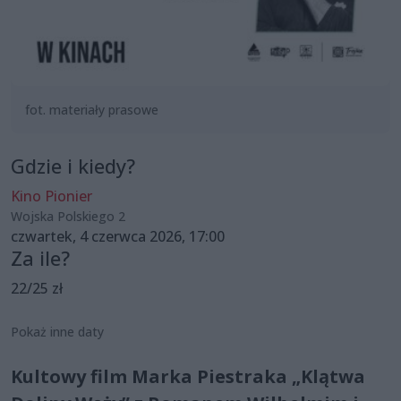
fot. materiały prasowe
Gdzie i kiedy?
Kino Pionier
Wojska Polskiego 2
czwartek, 4 czerwca 2026, 17:00
Za ile?
22/25 zł
Pokaż inne daty
Kultowy film Marka Piestraka „Klątwa