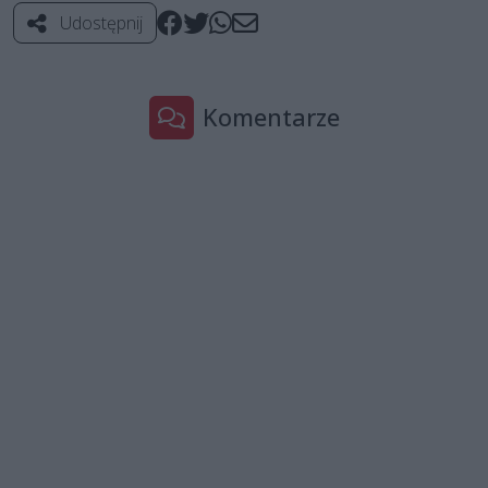
Udostępnij
Komentarze