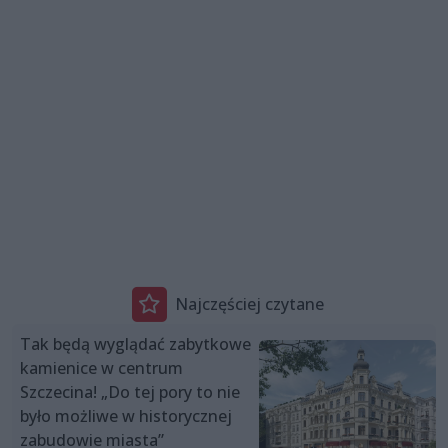
Najczęściej czytane
Tak będą wyglądać zabytkowe
kamienice w centrum
Szczecina! „Do tej pory to nie
było możliwe w historycznej
zabudowie miasta”