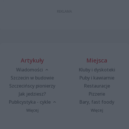
Artykuły
Miejsca
Wiadomości
Kluby i dyskoteki
Szczecin w budowie
Puby i kawiarnie
Szczecińscy pionierzy
Restauracje
Jak jedziesz?
Pizzerie
Publicystyka - cykle
Bary, fast foody
Więcej
Więcej