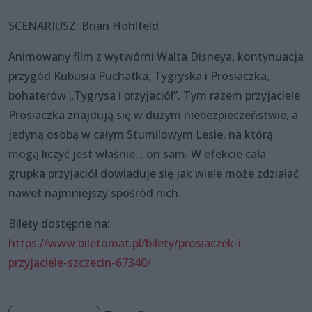
SCENARIUSZ: Brian Hohlfeld
Animowany film z wytwórni Walta Disneya, kontynuacja
przygód Kubusia Puchatka, Tygryska i Prosiaczka,
bohaterów „Tygrysa i przyjaciół”. Tym razem przyjaciele
Prosiaczka znajdują się w dużym niebezpieczeństwie, a
jedyną osobą w całym Stumilowym Lesie, na którą
mogą liczyć jest właśnie... on sam. W efekcie cała
grupka przyjaciół dowiaduje się jak wiele może zdziałać
nawet najmniejszy spośród nich.
Bilety dostępne na:
https://www.biletomat.pl/bilety/prosiaczek-i-
przyjaciele-szczecin-67340/