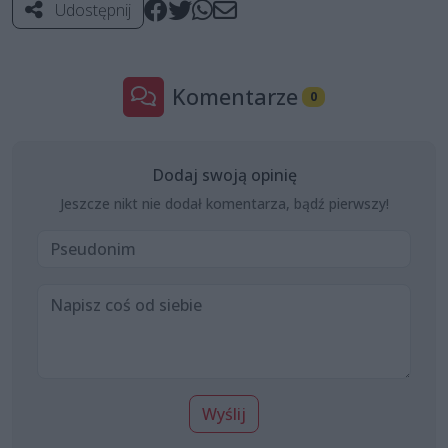
Udostępnij
Komentarze
0
Dodaj swoją opinię
Jeszcze nikt nie dodał komentarza, bądź pierwszy!
Wyślij