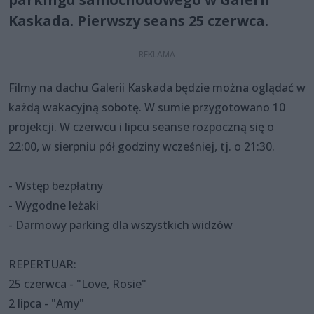
Kaskada. Pierwszy seans 25 czerwca.
Filmy na dachu Galerii Kaskada będzie można oglądać w
każdą wakacyjną sobotę. W sumie przygotowano 10
projekcji. W czerwcu i lipcu seanse rozpoczną się o
22:00, w sierpniu pół godziny wcześniej, tj. o 21:30.
- Wstęp bezpłatny
- Wygodne leżaki
- Darmowy parking dla wszystkich widzów
REPERTUAR:
25 czerwca - "Love, Rosie"
2 lipca - "Amy"