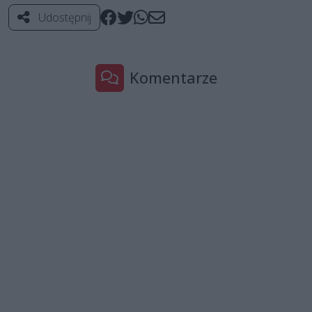
Udostępnij
Komentarze