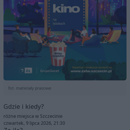
fot. materiały prasowe
Gdzie i kiedy?
różne miejsca w Szczecinie
czwartek, 9 lipca 2026, 21:30