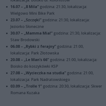
16.07 – „8 Mila”
godzina: 21:30, lokalizacja:
Wielgowo Mini Bike Park
23.07 – „Szczęki”
godzina: 21:30, lokalizacja:
Jeziorko Słoneczne
30.07 – „Mamma Mia!”
godzina: 21:30, lokalizacja:
Staw Brodowski
06.08 – „Rybki z ferajny”
godzina: 21:00,
lokalizacja: Park Złotowska
20.08 – „Le Man’s 66”
godzina: 21:00, lokalizacja:
Boisko do koszykówki KSP
27.08 – „Wycieczka na studia”
godzina: 21:00,
lokalizacja: Park Nadratowskiego
03.09 – „Trolle 1”
godzina: 20:30, lokalizacja: Skwer
Romana Kuzaka