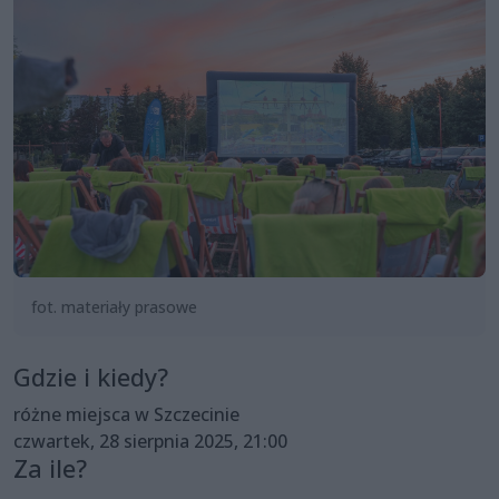
fot. materiały prasowe
Gdzie i kiedy?
różne miejsca w Szczecinie
czwartek, 28 sierpnia 2025, 21:00
Za ile?