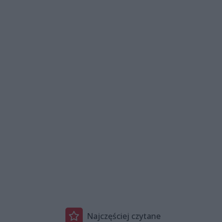
Najczęściej czytane