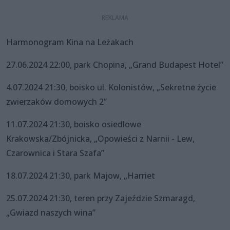
Harmonogram Kina na Leżakach
27.06.2024 22:00, park Chopina, „Grand Budapest Hotel”
4.07.2024 21:30, boisko ul. Kolonistów, „Sekretne życie
zwierzaków domowych 2”
11.07.2024 21:30, boisko osiedlowe
Krakowska/Zbójnicka, „Opowieści z Narnii - Lew,
Czarownica i Stara Szafa”
18.07.2024 21:30, park Majow, „Harriet
25.07.2024 21:30, teren przy Zajeździe Szmaragd,
„Gwiazd naszych wina”