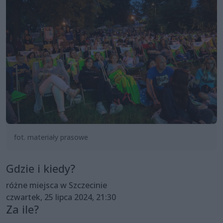
fot. materiały prasowe
Gdzie i kiedy?
różne miejsca w Szczecinie
czwartek, 25 lipca 2024, 21:30
Za ile?