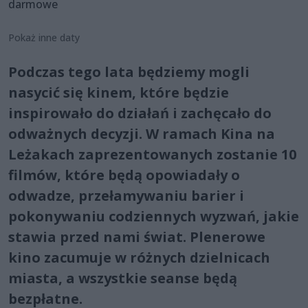
darmowe
Pokaż inne daty
Podczas tego lata będziemy mogli
nasycić się kinem, które będzie
inspirowało do działań i zachęcało do
odważnych decyzji. W ramach Kina na
Leżakach zaprezentowanych zostanie 10
filmów, które będą opowiadały o
odwadze, przełamywaniu barier i
pokonywaniu codziennych wyzwań, jakie
stawia przed nami świat. Plenerowe
kino zacumuje w różnych dzielnicach
miasta, a wszystkie seanse będą
bezpłatne.