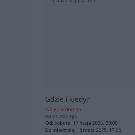
fot. materiały prasowe
Gdzie i kiedy?
Wały Chrobrego
Wały Chrobrego
Od
: sobota, 17 maja 2025, 09:00
Do
: niedziela, 18 maja 2025, 17:00