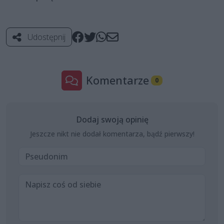
Udostępnij
Komentarze
0
Dodaj swoją opinię
Jeszcze nikt nie dodał komentarza, bądź pierwszy!