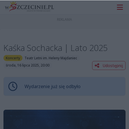
Kaśka Sochacka | Lato 2025
Koncerty
Teatr Letni im. Heleny Majdaniec
Udostępnij
środa, 16 lipca 2025, 20:00
Wydarzenie już się odbyło