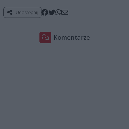
Udostępnij
Komentarze