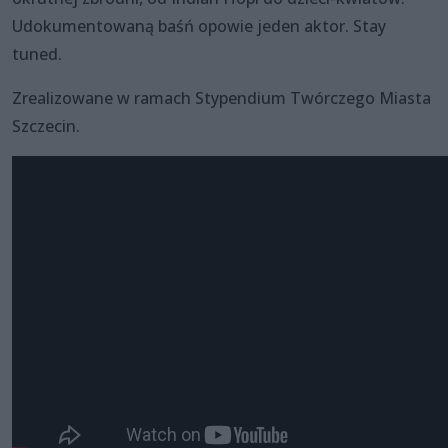
Udokumentowaną baśń opowie jeden aktor. Stay
tuned.
Zrealizowane w ramach Stypendium Twórczego Miasta
Szczecin.