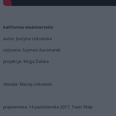
kalifornia nieśmiertelni
autor: Justyna Litkowska
reżyseria: Szymon Kaczmarek
projekcje: Kinga Dalska
obsada: Maciej Litkowski
prapremiera: 14 października 2017, Teatr Mały