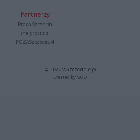
Partnerzy
Praca Szczecin
the:protocol
POZASzczecin.pl
© 2026 wSzczecinie.pl
Created by GOD