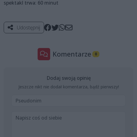
spektakl trwa: 60 minut
Udostępnij
Komentarze
0
Dodaj swoją opinię
Jeszcze nikt nie dodał komentarza, bądź pierwszy!