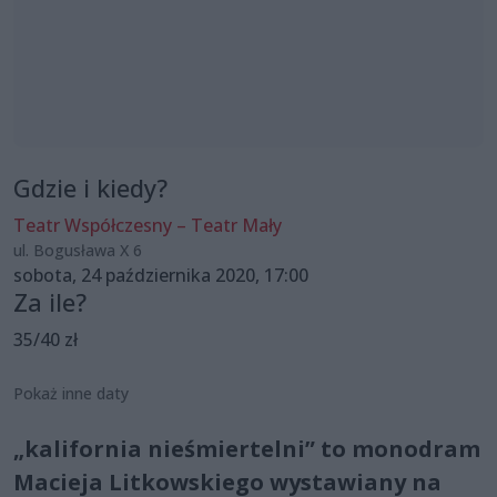
Gdzie i kiedy?
Teatr Współczesny – Teatr Mały
ul. Bogusława X 6
sobota, 24 października 2020, 17:00
Za ile?
35/40 zł
Pokaż inne daty
„kalifornia nieśmiertelni” to monodram
Macieja Litkowskiego wystawiany na