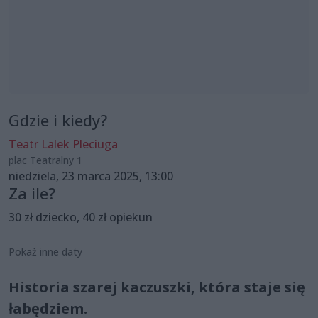
Gdzie i kiedy?
Teatr Lalek Pleciuga
plac Teatralny 1
niedziela, 23 marca 2025, 13:00
Za ile?
30 zł dziecko, 40 zł opiekun
Pokaż inne daty
Historia szarej kaczuszki, która staje się
łabędziem.