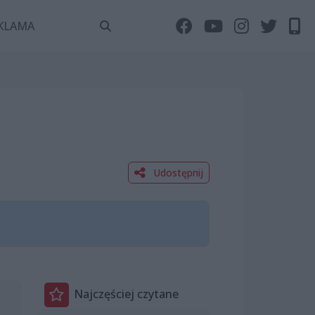
KLAMA
Udostępnij
Najczęściej czytane