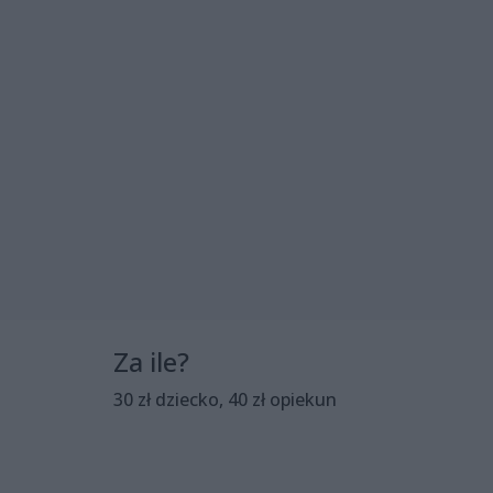
Za ile?
30 zł dziecko, 40 zł opiekun