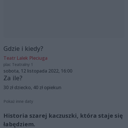
Gdzie i kiedy?
Teatr Lalek Pleciuga
plac Teatralny 1
sobota, 12 listopada 2022, 16:00
Za ile?
30 zł dziecko, 40 zł opiekun
Pokaż inne daty
Historia szarej kaczuszki, która staje się
łabędziem.