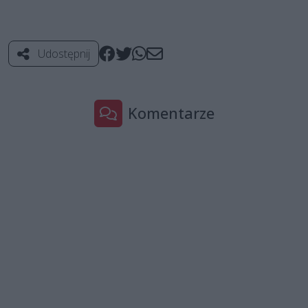
Udostępnij
Komentarze