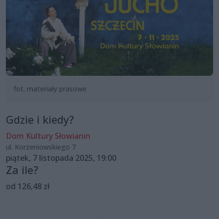
fot. materiały prasowe
Gdzie i kiedy?
Dom Kultury Słowianin
ul. Korzeniowskiego 7
piątek, 7 listopada 2025, 19:00
Za ile?
od 126,48 zł