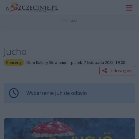
Jucho
Koncerty
Dom Kultury Słowianin
piątek, 7 listopada 2025, 19:00
Udostępnij
Wydarzenie już się odbyło