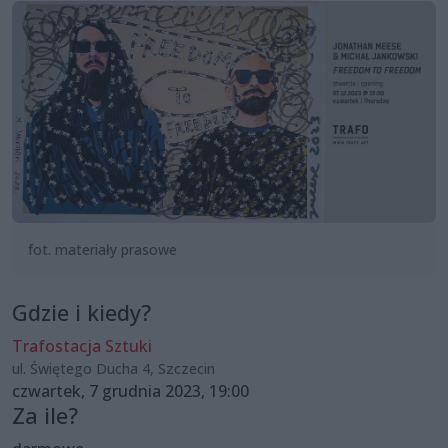
fot. materiały prasowe
Gdzie i kiedy?
Trafostacja Sztuki
ul. Świętego Ducha 4, Szczecin
czwartek, 7 grudnia 2023, 19:00
Za ile?