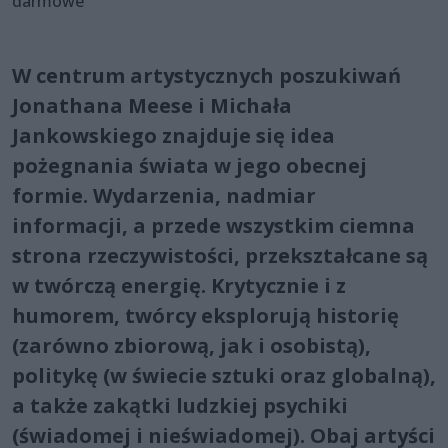
darmowe
W centrum artystycznych poszukiwań
Jonathana Meese i Michała
Jankowskiego znajduje się idea
pożegnania świata w jego obecnej
formie. Wydarzenia, nadmiar
informacji, a przede wszystkim ciemna
strona rzeczywistości, przekształcane są
w twórczą energię. Krytycznie i z
humorem, twórcy eksplorują historię
(zarówno zbiorową, jak i osobistą),
politykę (w świecie sztuki oraz globalną),
a także zakątki ludzkiej psychiki
(świadomej i nieświadomej). Obaj artyści