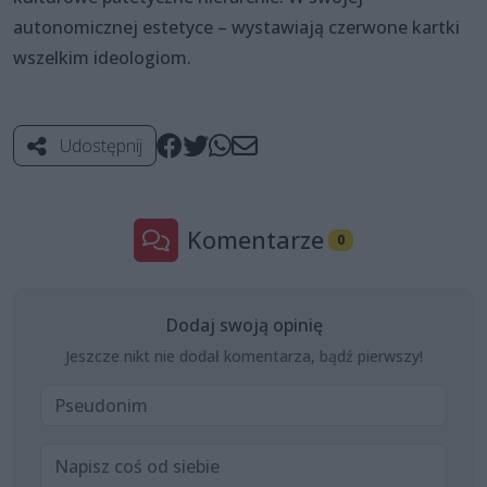
autonomicznej estetyce – wystawiają czerwone kartki
wszelkim ideologiom.
Udostępnij
Komentarze
0
Dodaj swoją opinię
Jeszcze nikt nie dodał komentarza, bądź pierwszy!