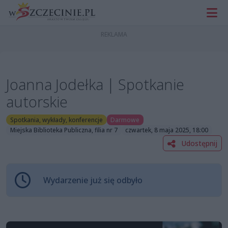
Joanna Jodełka | Spotkanie
autorskie
Spotkania, wykłady, konferencje
Darmowe
Miejska Biblioteka Publiczna, filia nr 7
czwartek, 8 maja 2025, 18:00
Udostępnij
Wydarzenie już się odbyło