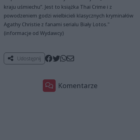
kraju uśmiechu”. Jest to książka Thai Crime i z
powodzeniem godzi wielbicieli klasycznych kryminałów
Agathy Christie z fanami serialu Biały Lotos."
(informacje od Wydawcy)
Udostępnij
Komentarze