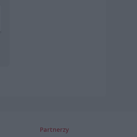
Partnerzy