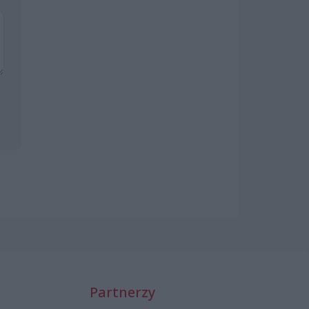
Partnerzy