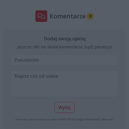
Komentarze
0
Dodaj swoją opinię
Jeszcze nikt nie dodał komentarza, bądź pierwszy!
Wyślij
Formularz jest chroniony dzięki reCAPTCHA od Google:
Prywatność
|
Warunki
.