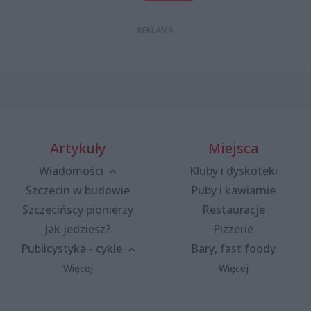
Artykuły
Miejsca
Wiadomości
Kluby i dyskoteki
Szczecin w budowie
Puby i kawiarnie
Szczecińscy pionierzy
Restauracje
Jak jedziesz?
Pizzerie
Publicystyka - cykle
Bary, fast foody
Więcej
Więcej