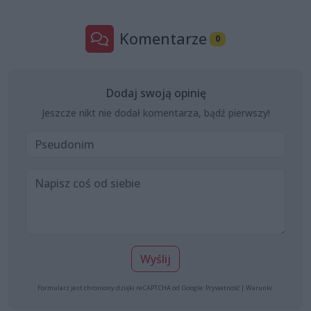
Komentarze
0
Dodaj swoją opinię
Jeszcze nikt nie dodał komentarza, bądź pierwszy!
Wyślij
Formularz jest chroniony dzięki reCAPTCHA od Google:
Prywatność
|
Warunki
.