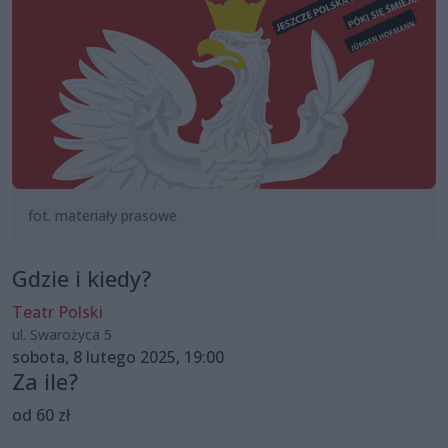
fot. materiały prasowe
Gdzie i kiedy?
Teatr Polski
ul. Swarożyca 5
sobota, 8 lutego 2025, 19:00
Za ile?
od 60 zł