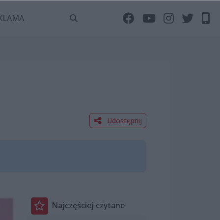
KLAMA
Udostępnij
Najczęściej czytane