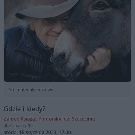
fot. materiały prasowe
Gdzie i kiedy?
Zamek Książąt Pomorskich w Szczecinie
ul. Korsarzy 34
środa, 18 stycznia 2023, 17:00