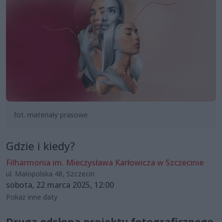
fot. materiały prasowe
Gdzie i kiedy?
Filharmonia im. Mieczysława Karłowicza w Szczecinie
ul. Małopolska 48, Szczecin
sobota, 22 marca 2025, 12:00
Pokaż inne daty
Druga odsłona projektu fotograficznego