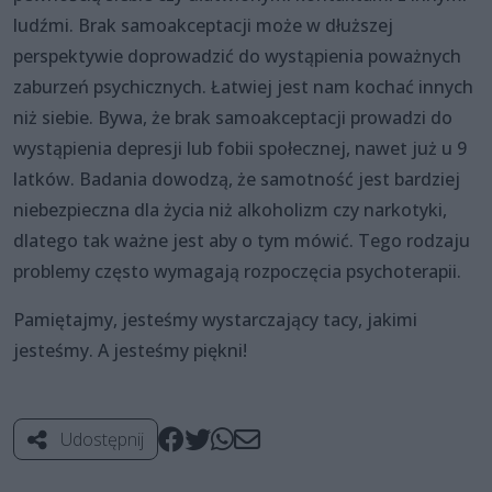
ludźmi. Brak samoakceptacji może w dłuższej
perspektywie doprowadzić do wystąpienia poważnych
zaburzeń psychicznych. Łatwiej jest nam kochać innych
niż siebie. Bywa, że brak samoakceptacji prowadzi do
wystąpienia depresji lub fobii społecznej, nawet już u 9
latków. Badania dowodzą, że samotność jest bardziej
niebezpieczna dla życia niż alkoholizm czy narkotyki,
dlatego tak ważne jest aby o tym mówić. Tego rodzaju
problemy często wymagają rozpoczęcia psychoterapii.
Pamiętajmy, jesteśmy wystarczający tacy, jakimi
jesteśmy. A jesteśmy piękni!
Udostępnij