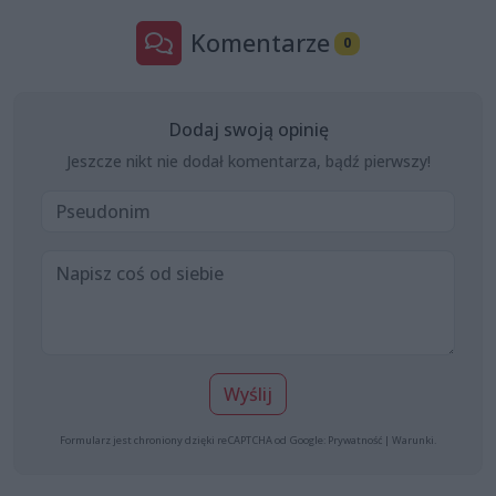
Komentarze
0
Dodaj swoją opinię
Jeszcze nikt nie dodał komentarza, bądź pierwszy!
Wyślij
Formularz jest chroniony dzięki reCAPTCHA od Google:
Prywatność
|
Warunki
.