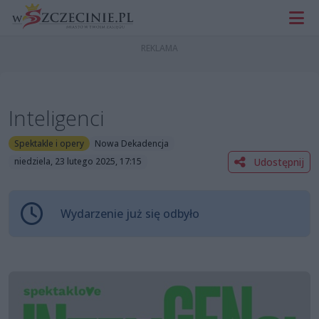
Inteligenci
Spektakle i opery
Nowa Dekadencja
Udostępnij
niedziela, 23 lutego 2025, 17:15
Wydarzenie już się odbyło