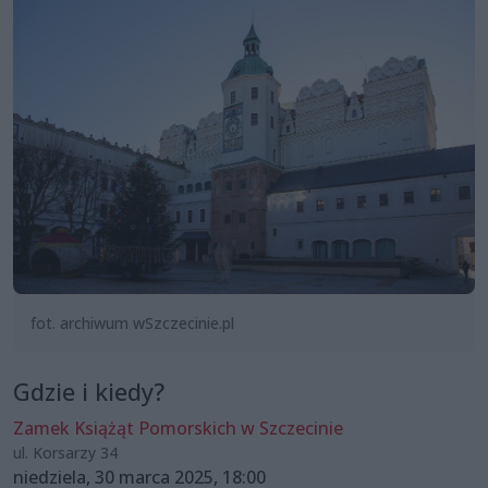
fot. archiwum wSzczecinie.pl
Gdzie i kiedy?
Zamek Książąt Pomorskich w Szczecinie
ul. Korsarzy 34
niedziela, 30 marca 2025, 18:00