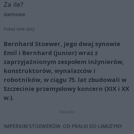
Za ile?
darmowe
Pokaż inne daty
Bernhard Stoewer, jego dwaj synowie
Emil i Bernhard (junior) wraz z
zaprzyjaźnionym zespołem inżynierów,
konstruktorów, wynalazców i
robotników, w ciągu 75. lat zbudowali w
Szczecinie przemysłowy koncern (XIX i XX
w.).
IMPERIUM STOEWERÓW. OD PRALKI DO LIMUZYNY