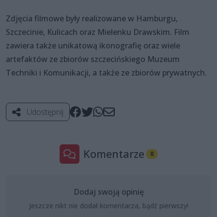
Zdjęcia filmowe były realizowane w Hamburgu,
Szczecinie, Kulicach oraz Mielenku Drawskim. Film
zawiera także unikatową ikonografię oraz wiele
artefaktów ze zbiorów szczecińskiego Muzeum
Techniki i Komunikacji, a także ze zbiorów prywatnych.
Udostępnij
Komentarze
0
Dodaj swoją opinię
Jeszcze nikt nie dodał komentarza, bądź pierwszy!