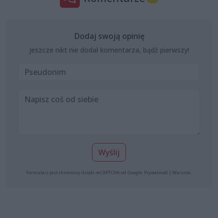
Dodaj swoją opinię
Jeszcze nikt nie dodał komentarza, bądź pierwszy!
Wyślij
Formularz jest chroniony dzięki reCAPTCHA od Google:
Prywatność
|
Warunki
.