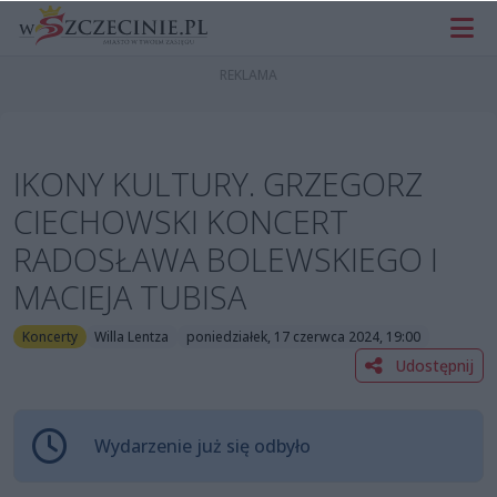
IKONY KULTURY. GRZEGORZ
CIECHOWSKI KONCERT
RADOSŁAWA BOLEWSKIEGO I
MACIEJA TUBISA
Koncerty
Willa Lentza
poniedziałek, 17 czerwca 2024, 19:00
Udostępnij
Wydarzenie już się odbyło