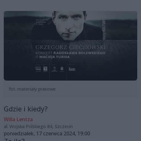
fot. materiały prasowe
Gdzie i kiedy?
Willa Lentza
al. Wojska Polskiego 84, Szczecin
poniedziałek, 17 czerwca 2024, 19:00