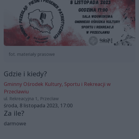
fot. materiały prasowe
Gdzie i kiedy?
Gminny Ośrodek Kultury, Sportu i Rekreacji w
Przecławiu
ul. Rekreacyjna 1, Przecław
środa, 8 listopada 2023, 17:00
Za ile?
darmowe