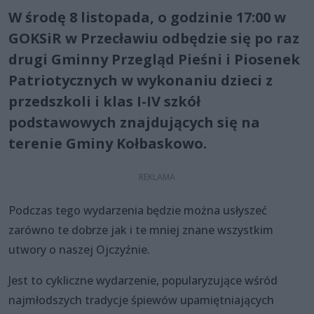
W środę 8 listopada, o godzinie 17:00 w
GOKSiR w Przecławiu odbędzie się po raz
drugi Gminny Przegląd Pieśni i Piosenek
Patriotycznych w wykonaniu dzieci z
przedszkoli i klas I-IV szkół
podstawowych znajdujących się na
terenie Gminy Kołbaskowo.
Podczas tego wydarzenia będzie można usłyszeć
zarówno te dobrze jak i te mniej znane wszystkim
utwory o naszej Ojczyźnie.
Jest to cykliczne wydarzenie, popularyzujące wśród
najmłodszych tradycje śpiewów upamiętniających