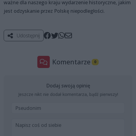
ważne dla naszego kraju wydarzenie historyczne, jakim
jest odzyskanie przez Polskę niepodległości.
Udostępnij
Komentarze
0
Dodaj swoją opinię
Jeszcze nikt nie dodał komentarza, bądź pierwszy!