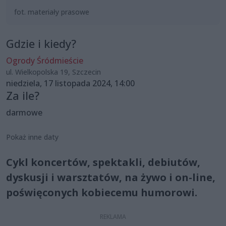
fot. materiały prasowe
Gdzie i kiedy?
Ogrody Śródmieście
ul. Wielkopolska 19, Szczecin
niedziela, 17 listopada 2024, 14:00
Za ile?
darmowe
Pokaż inne daty
Cykl koncertów, spektakli, debiutów,
dyskusji i warsztatów, na żywo i on-line,
poświęconych kobiecemu humorowi.