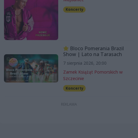
Koncerty
Bloco Pomerania Brazil
Show | Lato na Tarasach
7 sierpnia 2026, 20:00
Zamek Książąt Pomorskich w
Szczecinie
Koncerty