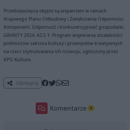
Przedsięwzięcia objęte są wsparciem w ramach
Krajowego Planu Odbudowy i Zwiększenia Odporności.
Komponent: Odporność i konkurencyjność gospodarki;
GRANTY 2024. A2.5.1: Program wspierania działalności
podmiotów sektora kultury i przemysłów kreatywnych
na rzecz stymulowania ich rozwoju, ogłoszony przez
KPO Kultura.
Udostępnij
Komentarze
0