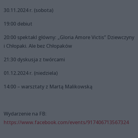
30.11.2024 r. (sobota)
19:00 debiut
20:00 spektakl główny: „Gloria Amore Victis” Dziewczyny
i Chłopaki. Ale bez Chłopaków
21:30 dyskusja z twórcami
01.12.2024 r. (niedziela)
14:00 – warsztaty z Martą Malikowską
Wydarzenie na FB:
https://www.facebook.com/events/917406713567324