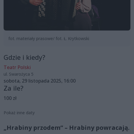
fot. materiały prasowe/ fot. Ł. Krytkowski
Gdzie i kiedy?
Teatr Polski
ul. Swarożyca 5
sobota, 29 listopada 2025, 16:00
Za ile?
100 zł
Pokaż inne daty
„Hrabiny przodem” – Hrabiny powracają.