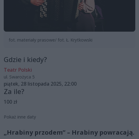
fot. materiały prasowe/ fot. Ł. Krytkowski
Gdzie i kiedy?
Teatr Polski
ul. Swarożyca 5
piątek, 28 listopada 2025, 22:00
Za ile?
100 zł
Pokaż inne daty
„Hrabiny przodem” – Hrabiny powracają.