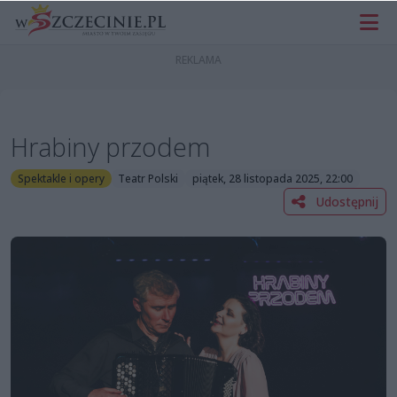
Hrabiny przodem
Spektakle i opery
Teatr Polski
piątek, 28 listopada 2025, 22:00
Udostępnij