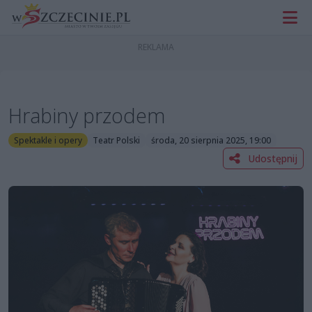
Hrabiny przodem
Spektakle i opery
Teatr Polski
środa, 20 sierpnia 2025, 19:00
Udostępnij