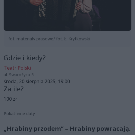
fot. materiały prasowe/ fot. Ł. Krytkowski
Gdzie i kiedy?
Teatr Polski
ul. Swarożyca 5
środa, 20 sierpnia 2025, 19:00
Za ile?
100 zł
Pokaż inne daty
„Hrabiny przodem” – Hrabiny powracają.