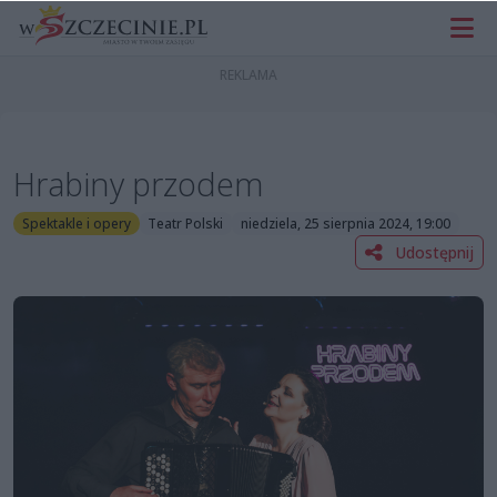
Hrabiny przodem
Spektakle i opery
Teatr Polski
niedziela, 25 sierpnia 2024, 19:00
Udostępnij