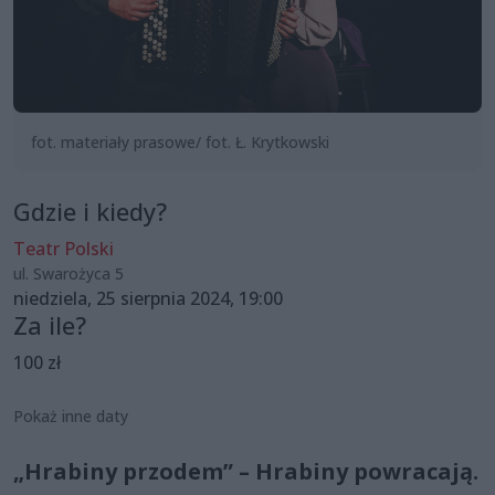
fot. materiały prasowe/ fot. Ł. Krytkowski
Gdzie i kiedy?
Teatr Polski
ul. Swarożyca 5
niedziela, 25 sierpnia 2024, 19:00
Za ile?
100 zł
Pokaż inne daty
„Hrabiny przodem” – Hrabiny powracają.