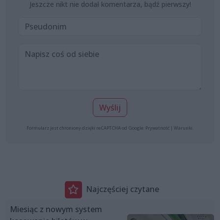
Jeszcze nikt nie dodał komentarza, bądź pierwszy!
Wyślij
Formularz jest chroniony dzięki reCAPTCHA od Google:
Prywatność
|
Warunki
.
Najczęściej czytane
Miesiąc z nowym system