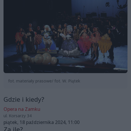
fot. materiały prasowe/ fot. W. Piątek
Gdzie i kiedy?
Opera na Zamku
ul. Korsarzy 34
piątek, 18 października 2024, 11:00
Za ile?