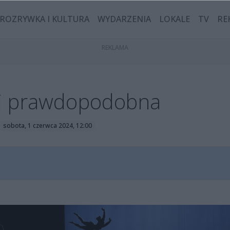
ROZRYWKA I KULTURA
WYDARZENIA
LOKALE
TV
RE
ej prawdopodobna
sobota, 1 czerwca 2024, 12:00