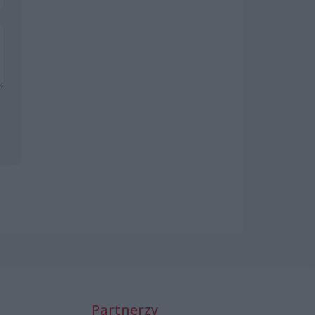
Partnerzy