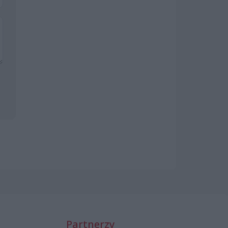
Partnerzy