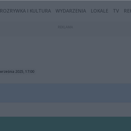
ROZRYWKA I KULTURA
WYDARZENIA
LOKALE
TV
RE
września 2025, 17:00