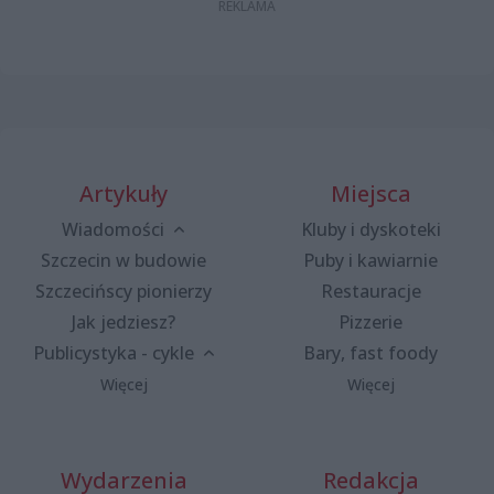
Artykuły
Miejsca
Wiadomości
Kluby i dyskoteki
Szczecin w budowie
Puby i kawiarnie
Szczecińscy pionierzy
Restauracje
Jak jedziesz?
Pizzerie
Publicystyka - cykle
Bary, fast foody
Więcej
Więcej
Wydarzenia
Redakcja