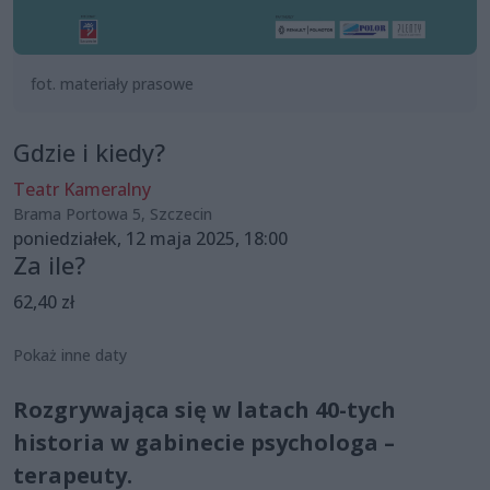
fot. materiały prasowe
Gdzie i kiedy?
Teatr Kameralny
Brama Portowa 5, Szczecin
poniedziałek, 12 maja 2025, 18:00
Za ile?
62,40 zł
Pokaż inne daty
Rozgrywająca się w latach 40-tych
historia w gabinecie psychologa –
terapeuty.