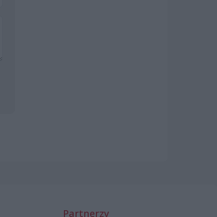
Partnerzy