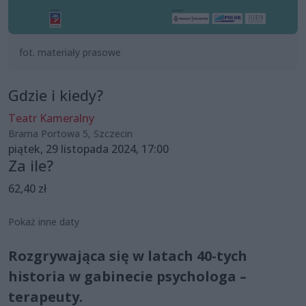
fot. materiały prasowe
Gdzie i kiedy?
Teatr Kameralny
Brama Portowa 5, Szczecin
piątek, 29 listopada 2024, 17:00
Za ile?
62,40 zł
Pokaż inne daty
Rozgrywająca się w latach 40-tych
historia w gabinecie psychologa –
terapeuty.